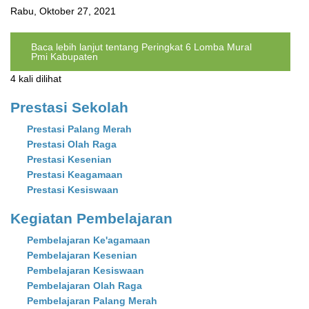
Rabu, Oktober 27, 2021
Baca lebih lanjut
tentang Peringkat 6 Lomba Mural
Pmi Kabupaten
4 kali dilihat
Prestasi Sekolah
Prestasi Palang Merah
Prestasi Olah Raga
Prestasi Kesenian
Prestasi Keagamaan
Prestasi Kesiswaan
Kegiatan Pembelajaran
Pembelajaran Ke'agamaan
Pembelajaran Kesenian
Pembelajaran Kesiswaan
Pembelajaran Olah Raga
Pembelajaran Palang Merah