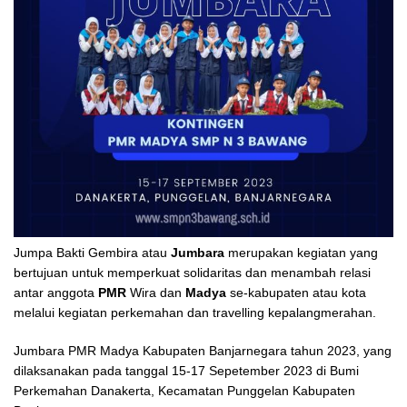
Jumpa Bakti Gembira atau
Jumbara
merupakan kegiatan yang
bertujuan untuk memperkuat solidaritas dan menambah relasi
antar anggota
PMR
Wira dan
Madya
se-kabupaten atau kota
melalui kegiatan perkemahan dan travelling kepalangmerahan.
Jumbara PMR Madya Kabupaten Banjarnegara tahun 2023, yang
dilaksanakan pada tanggal 15-17 Sepetember 2023 di Bumi
Perkemahan Danakerta, Kecamatan Punggelan Kabupaten