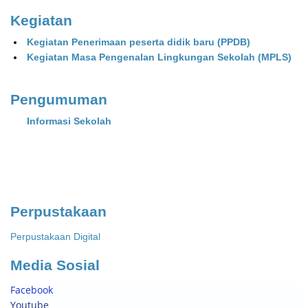
Kegiatan
Kegiatan Penerimaan peserta didik baru (PPDB)
Kegiatan Masa Pengenalan Lingkungan Sekolah (MPLS)
Pengumuman
Informasi Sekolah
Perpustakaan
Pe
rpustakaan Digital
Media Sosial
Facebook
Youtube